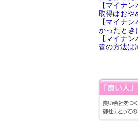
【マイナン
取得はおや
【マイナン
かったとき
【マイナン
管の方法は