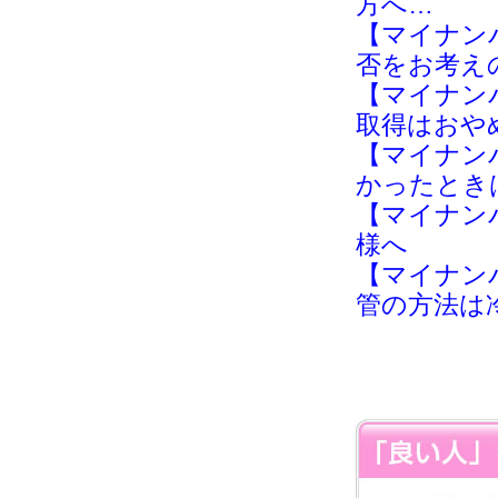
方へ…
【マイナン
否をお考え
【マイナン
取得はおや
【マイナン
かったとき
【マイナン
様へ
【マイナン
管の方法は