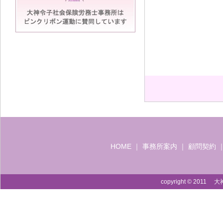
HOME
｜
事務所案内
｜
顧問契約
copyright © 2011 