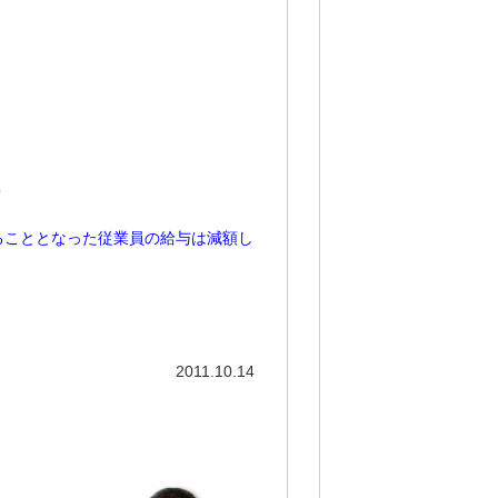
？
ることとなった従業員の給与は減額し
2011.10.14