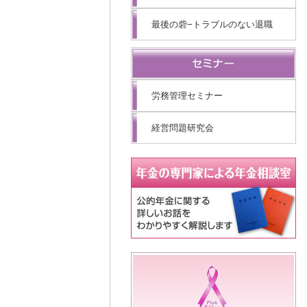
最後の砦−トラブルのない退職
労務管理セミナー
経営問題研究会