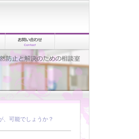
が、可能でしょうか？