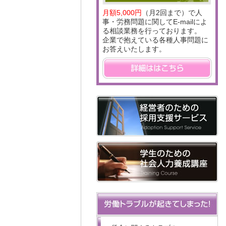
月額5,000円
（月2回まで）で人
事・労務問題に関してE-mailによ
る相談業務を行っております。
企業で抱えている各種人事問題に
お答えいたします。