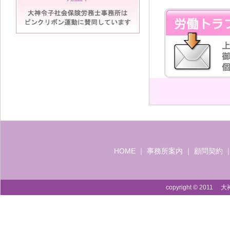
HOME
｜
事務所案内
｜
顧問契約
copyright © 2011 