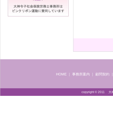
HOME
｜
事務所案内
｜
顧問契約
copyright © 2011 