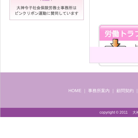
HOME
｜
事務所案内
｜
顧問契約
copyright © 2011 