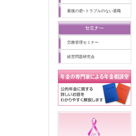
最後の砦−トラブルのない退職
労務管理セミナー
経営問題研究会