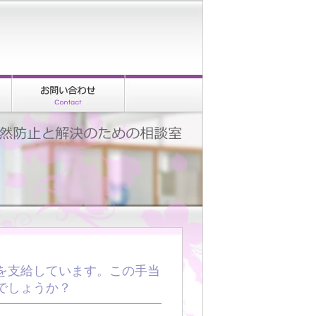
を支給しています。この手当
でしょうか？