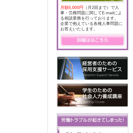
月額5,000円
（月2回まで）で人
事・労務問題に関してE-mailによ
る相談業務を行っております。
企業で抱えている各種人事問題に
お答えいたします。