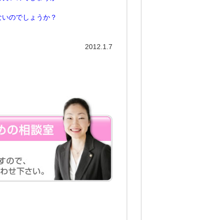
ないのでしょうか？
2012.1.7