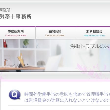
時間外労働手当の意味も含めて管理職手当
は割増賃金の計算に入れないといけないの