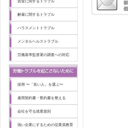
賃金に関するトラブル
解雇に関するトラブル
ハラスメントトラブル
メンタルヘルストラブル
労働基準監督署の調査への対応
採用 〜「良い人」を選ぶ〜
雇用契約書・誓約書を整える
会社を守る就業規則
強い企業にするための従業員教育