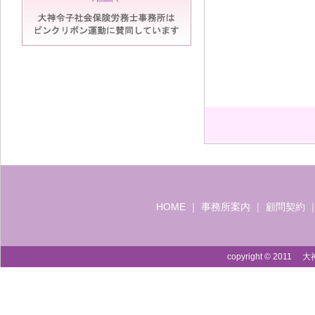
HOME
｜
事務所案内
｜
顧問契約
copyright © 2011 