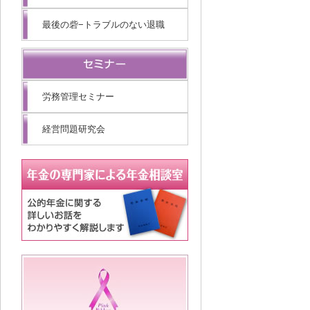
最後の砦−トラブルのない退職
労務管理セミナー
経営問題研究会