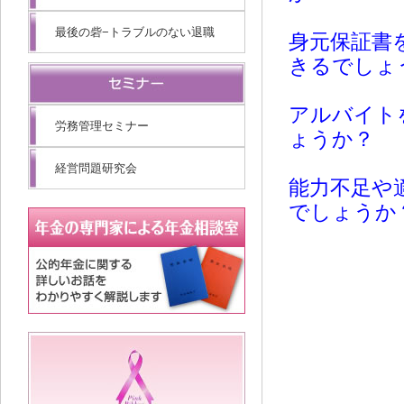
最後の砦−トラブルのない退職
身元保証書
きるでしょ
アルバイト
労務管理セミナー
ょうか？
経営問題研究会
能力不足や
でしょうか