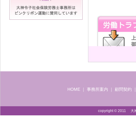
HOME
｜
事務所案内
｜
顧問契約
copyright © 2011 