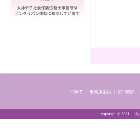
HOME
｜
事務所案内
｜
顧問契約
copyright © 2011 